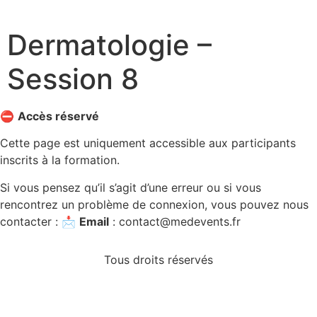
Dermatologie –
Session 8
⛔
Accès réservé
Cette page est uniquement accessible aux participants
inscrits à la formation.
Si vous pensez qu’il s’agit d’une erreur ou si vous
rencontrez un problème de connexion, vous pouvez nous
contacter : 📩
Email
:
contact@medevents.fr
Tous droits réservés