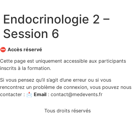
Endocrinologie 2 –
Session 6
⛔
Accès réservé
Cette page est uniquement accessible aux participants
inscrits à la formation.
Si vous pensez qu’il s’agit d’une erreur ou si vous
rencontrez un problème de connexion, vous pouvez nous
contacter : 📩
Email
:
contact@medevents.fr
Tous droits réservés