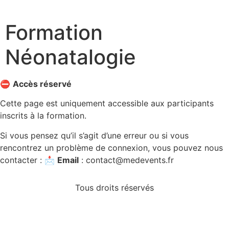
Formation
Néonatalogie
⛔
Accès réservé
Cette page est uniquement accessible aux participants
inscrits à la formation.
Si vous pensez qu’il s’agit d’une erreur ou si vous
rencontrez un problème de connexion, vous pouvez nous
contacter : 📩
Email
:
contact@medevents.fr
Tous droits réservés